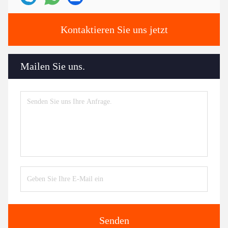
Kontaktieren Sie uns jetzt
Mailen Sie uns.
Senden