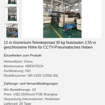
12 m Aluminium-Teleskopmast 30 kg Nutzlasten 2,55 m
geschlossene Höhe für CCTV-Pneumatisches Heben
Einzelheiten zum Produkt
Herkunftsort: China
Markenname: NRENTECH
Zertifizierung: ISO
Modellnummer: NR-2250-12000-30L
Zahlungs- und Versandbedingungen
Min Bestellmenge: 10
Preis: USD 2500/unit FOB Shanghai
Verpackung Informationen: Holzkisten
Lieferzeit: 20 Tage