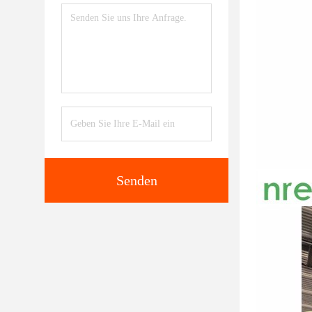
Senden