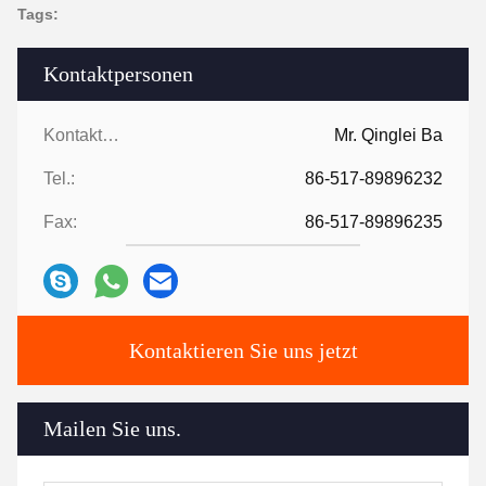
Tags:
Kontaktpersonen
Kontaktpersonen:
Mr. Qinglei Ba
Tel.:
86-517-89896232
Fax:
86-517-89896235
Kontaktieren Sie uns jetzt
Mailen Sie uns.