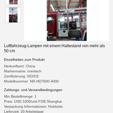
Luftfahrzeug-Lampen mit einem Haltestand von mehr als
50 cm
Einzelheiten zum Produkt
Herkunftsort: China
Markenname: nrentech
Zertifizierung: ISO/CE
Modellnummer: NR-HD7600-4000
Zahlungs- und Versandbedingungen
Min Bestellmenge: 1
Preis: USD 1000/unit FOB Shanghai
Verpackung Informationen: Holzkiste.
Lieferzeit: 20 Arbeitstage