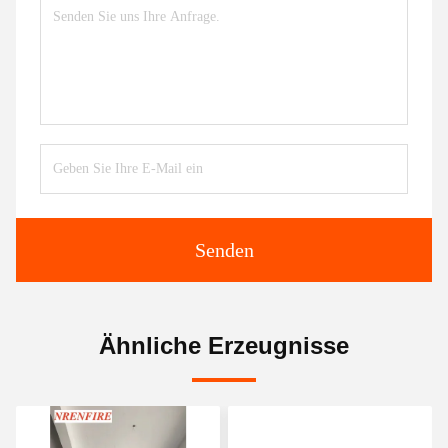
Senden
Ähnliche Erzeugnisse