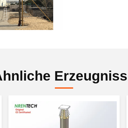
hnliche Erzeugnis