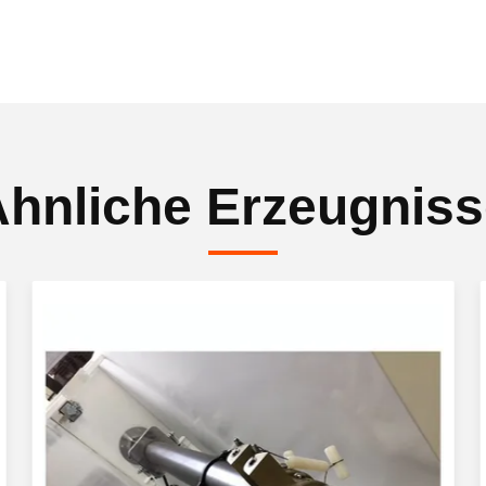
hnliche Erzeugnis