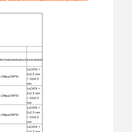
Höchstbetriebsdruck
Innenkabel
1xCAT6 +
2x2,5 mm
0.2Mpa/29PSI
+ 10x0,5
mm
1xCAT6 +
2x2,5 mm
0.2Mpa/29PSI
+ 10x0,5
mm
1xCAT6 +
2x2,5 mm
0.2Mpa/29PSI
+ 10x0,5
mm
1xCAT6 +
2x2,5 mm